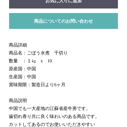
お気に入りに追加
商品についてのお問い合わせ
商品詳細
商品名：ごぼう水煮 千切り
数量 ：１㎏ x 10
原産国：中国
生産国：中国
賞味期限：製造日より6ヶ月
商品説明
中国でも一大産地の江蘇省産牛蒡です。
歯切れ香り共に良く味わいのある商品です。
カットしてあるのでお使いいただきやすい