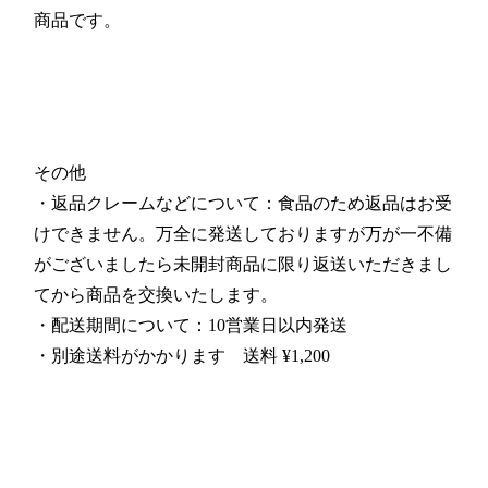
商品です。
その他
・返品クレームなどについて：食品のため返品はお受
けできません。万全に発送しておりますが万が一不備
がございましたら未開封商品に限り返送いただきまし
てから商品を交換いたします。
・配送期間について：10営業日以内発送
・別途送料がかかります 送料 ¥1,200