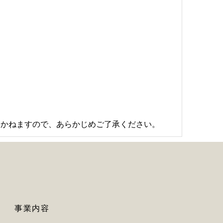
しかねますので、あらかじめご了承ください。
事業内容