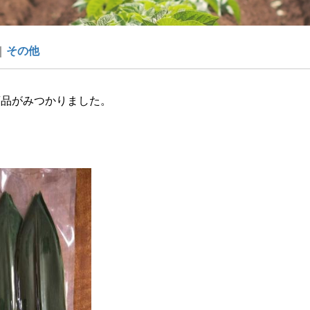
その他
商品がみつかりました。