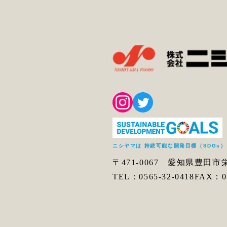
ニシヤマは 持続可能な開発目標（SDGs
〒471-0067 愛知県豊田市
TEL：0565-32-0418
FAX：05