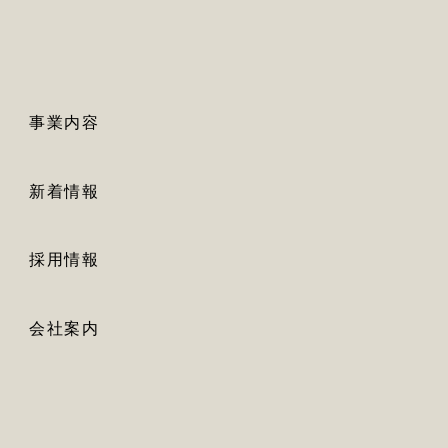
事業内容
新着情報
採用情報
会社案内