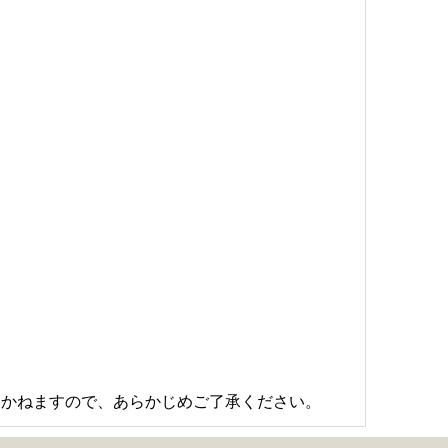
しかねますので、あらかじめご了承ください。