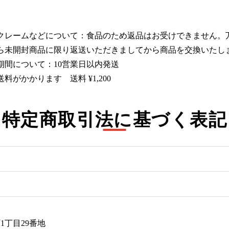
クレームなどについて：食品のため返品はお受けできません。
ら未開封商品に限り返送いただきましてから商品を交換いたし
期間について：10営業日以内発送
料がかかります 送料 ¥1,200
特定商取引法に基づく表記
1丁目29番地