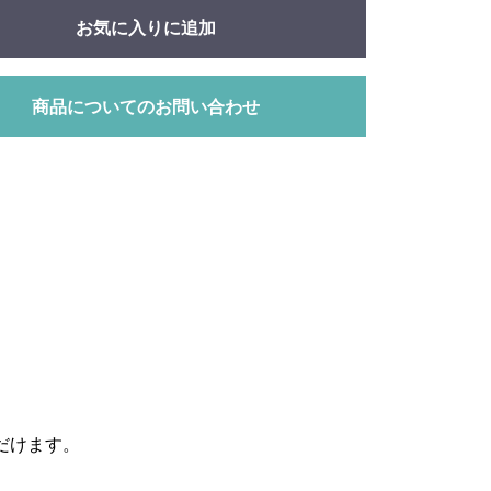
お気に入りに追加
商品についてのお問い合わせ
だけます。