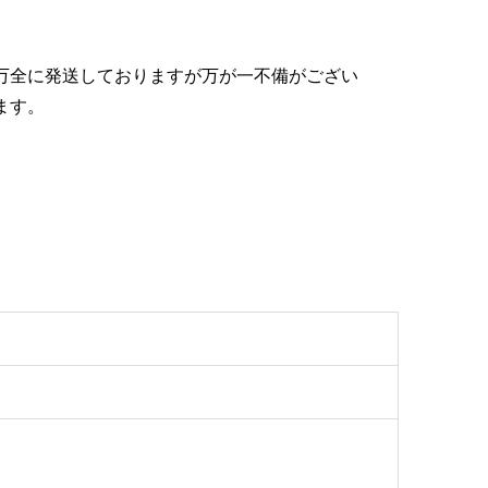
万全に発送しておりますが万が一不備がござい
ます。