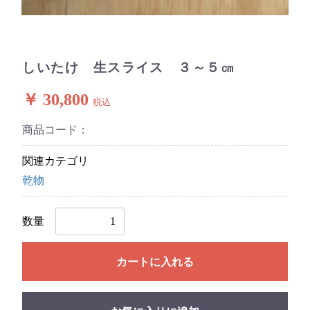
しいたけ 生スライス ３～５㎝
￥ 30,800
税込
商品コード：
関連カテゴリ
乾物
数量
カートに入れる