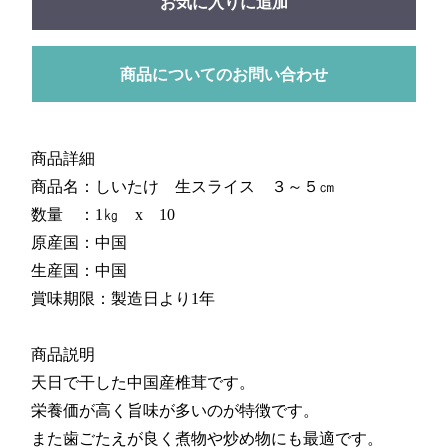
お気に入りに追加
商品についてのお問い合わせ
商品詳細
商品名：しいたけ 生スライス ３～５㎝
数量 ：1㎏ x 10
原産国：中国
生産国：中国
賞味期限：製造日より1年
商品説明
天日で干した中国産椎茸です。
栄養価が高く旨味が多いのが特徴です。
また歯ごたえが良く煮物や炒め物にも最適です。