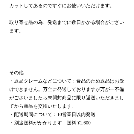
カットしてあるのですぐにお使いいただけます。
取り寄せ品の為、発送までに数日かかる場合がござい
ます。
その他
・返品クレームなどについて：食品のため返品はお受
けできません。万全に発送しておりますが万が一不備
がございましたら未開封商品に限り返送いただきまし
てから商品を交換いたします。
・配送期間について：10営業日以内発送
・別途送料がかかります 送料 ¥1,600