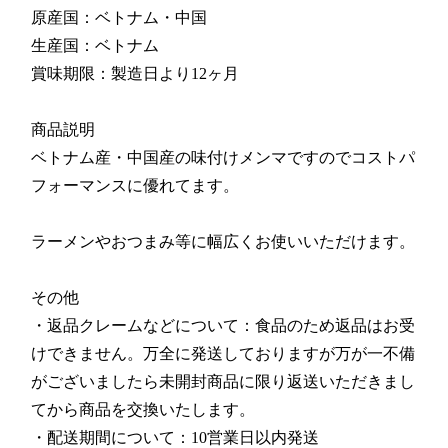
原産国：ベトナム・中国
生産国：ベトナム
賞味期限：製造日より12ヶ月
商品説明
ベトナム産・中国産の味付けメンマですのでコストパ
フォーマンスに優れてます。
ラーメンやおつまみ等に幅広くお使いいただけます。
その他
・返品クレームなどについて：食品のため返品はお受
けできません。万全に発送しておりますが万が一不備
がございましたら未開封商品に限り返送いただきまし
てから商品を交換いたします。
・配送期間について：10営業日以内発送