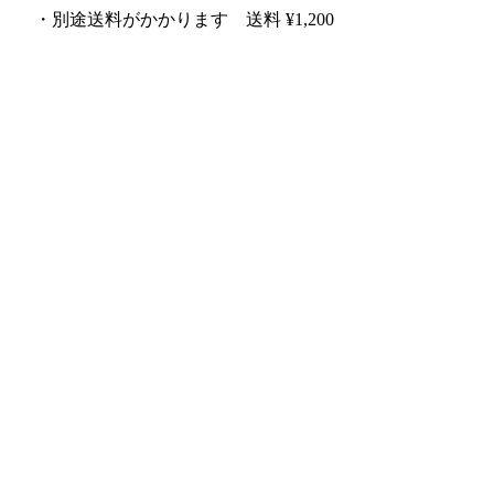
・別途送料がかかります 送料 ¥1,200