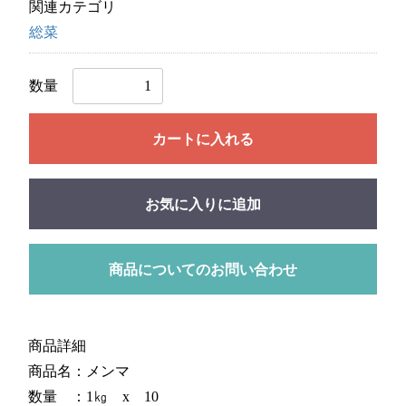
関連カテゴリ
総菜
数量
カートに入れる
お気に入りに追加
商品についてのお問い合わせ
商品詳細
商品名：メンマ
数量 ：1㎏ x 10