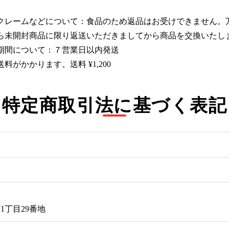
クレームなどについて：食品のため返品はお受けできません。
ら未開封商品に限り返送いただきましてから商品を交換いたし
期間について：７営業日以内発送
料がかかります。送料 ¥1,200
特定商取引法に基づく表記
1丁目29番地