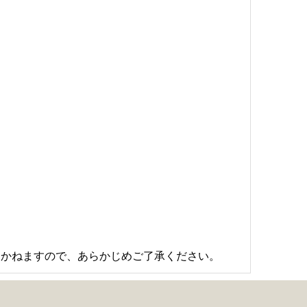
しかねますので、あらかじめご了承ください。