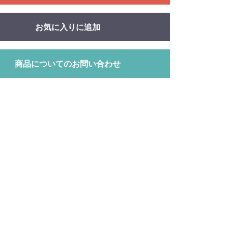
お気に入りに追加
商品についてのお問い合わせ