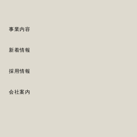
事業内容
新着情報
採用情報
会社案内