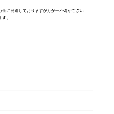
万全に発送しておりますが万が一不備がござい
ます。