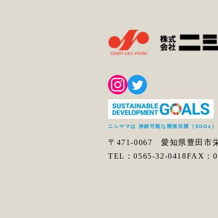
ニシヤマは 持続可能な開発目標（SDGs
〒471-0067 愛知県豊田市
TEL：0565-32-0418
FAX：05