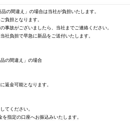
商品の間違え」の場合は当社が負担いたします。
のご負担となります。
どの事故がございましたら、当社までご連絡ください。
に当社負担で早急に新品をご送付いたします。
商品の間違え」の場合
合に返金可能となります。
請してください。
代金を指定の口座へお振込みいたします。