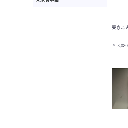
突きこ
￥ 3,080