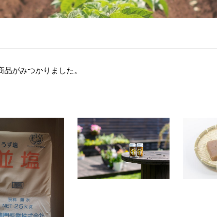
商品がみつかりました。