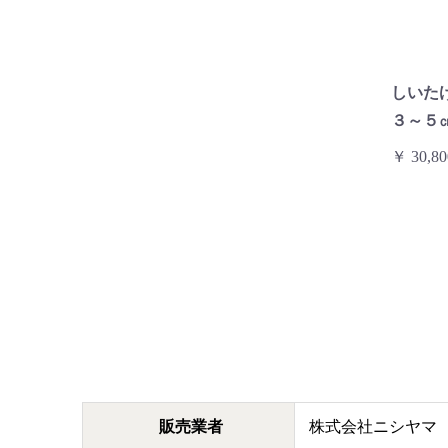
しいた
３～５
￥ 30,80
販売業者
株式会社ニシヤマ