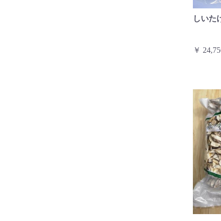
しいた
￥ 24,75