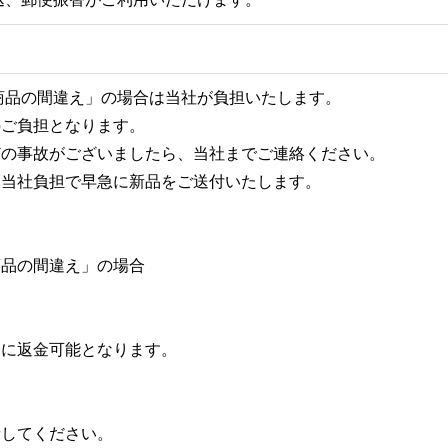
商品の間違え」の場合は当社が負担いたします。
のご負担となります。
どの事故がございましたら、当社までご連絡ください。
に当社負担で早急に新品をご送付いたします。
商品の間違え」の場合
合に返金可能となります。
請してください。