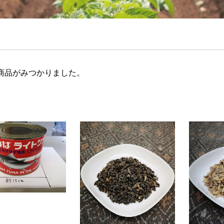
商品がみつかりました。